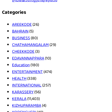
Categories
AREEKODE
(26)
BAHRAIN
(5)
BUSINESS
(80)
CHATHAMANGALAM
(29)
CHEEKKODE
(3)
EDAVANNAPPARA
(10)
Education
(180)
ENTERTAINMENT
(474)
HEALTH
(338)
INTERNATIONAL
(257)
KARASSERY
(56)
KERALA
(11,403)
KIZHUPARAMBA
(4)