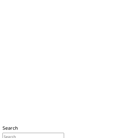
Search