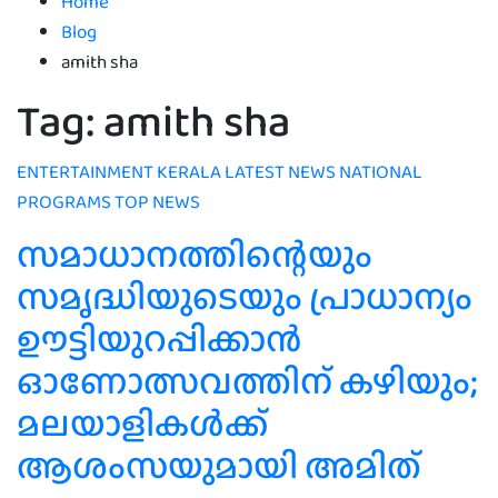
Home
Blog
amith sha
Tag:
amith sha
ENTERTAINMENT
KERALA
LATEST NEWS
NATIONAL
PROGRAMS
TOP NEWS
സമാധാനത്തിന്റെയും
സമൃദ്ധിയുടെയും പ്രാധാന്യം
ഊട്ടിയുറപ്പിക്കാൻ
ഓണോത്സവത്തിന് കഴിയും;
മലയാളികൾക്ക്
ആശംസയുമായി അമിത്