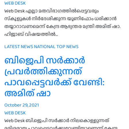
WEB DESK
Web Desk എല്ലാ മതവിഭാഗത്തില്‍പ്പെട്ടവരും
സ്‌കൂളുകള്‍ നിര്‍ദേശിക്കുന്ന യൂണിഫോം ധരിക്കാന്‍
തയ്യാറാവണമെന്ന് കേന്ദ്ര ആഭ്യന്തര മന്ത്രി അമിത് ഷാ.
ഹിജാബ് വിഷയത്തില്‍…
LATEST NEWS
NATIONAL
TOP NEWS
ബിജെപി സർക്കാർ
പ്രവർത്തിക്കുന്നത്
പാവപ്പെട്ടവർക്ക് വേണ്ടി:
അമിത് ഷാ
October 29, 2021
WEB DESK
Web Desk ബി.ജെ.പി സർക്കാർ നിലകൊള്ളുന്നത്
ദരിദ്രരായ പാവപ്പെട്ടവർക്കുവേണ്ടിയാണെന്ന് കേന്ദ്ര