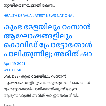
ന്യായീകരണവുമായി കേന്ദ്ര…
HEALTH
KERALA
LATEST NEWS
NATIONAL
കുംഭ മേളയിലും റംസാന്‍
ആഘോഷങ്ങളിലും
കൊവിഡ് പ്രോട്ടോക്കോള്‍
പാലിക്കുന്നില്ല; അമിത് ഷാ
April 19, 2021
WEB DESK
Web Desk കുംഭ മേളയിലും റംസാന്‍
ആഘോഷങ്ങളിലും പങ്കെടുക്കുന്നവര്‍ കൊവിഡ്
പ്രോട്ടോക്കോള്‍ പാലിക്കുന്നില്ലെന്ന് കേന്ദ്ര
ആഭ്യന്തരമന്ത്രി അമിത് ഷാ. ഇത്തരം രീതി…
Search