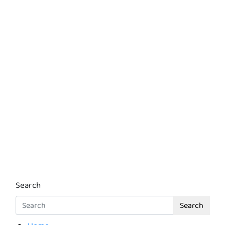
Search
Search