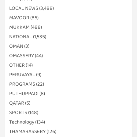
LOCAL NEWS
(3,488)
MAVOOR
(85)
MUKKAM
(488)
NATIONAL
(1,535)
OMAN
(3)
OMASSERY
(44)
OTHER
(14)
PERUVAYAL
(9)
PROGRAMS
(22)
PUTHUPPADI
(8)
QATAR
(5)
SPORTS
(148)
Technology
(134)
THAMARASSERY
(126)