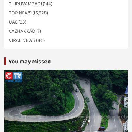
THIRUVAMBADI
(144)
TOP NEWS
(15,628)
UAE
(33)
VAZHAKKAD
(7)
VIRAL NEWS
(181)
You may Missed