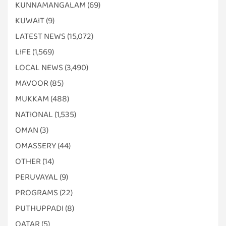
KUNNAMANGALAM
(69)
KUWAIT
(9)
LATEST NEWS
(15,072)
LIFE
(1,569)
LOCAL NEWS
(3,490)
MAVOOR
(85)
MUKKAM
(488)
NATIONAL
(1,535)
OMAN
(3)
OMASSERY
(44)
OTHER
(14)
PERUVAYAL
(9)
PROGRAMS
(22)
PUTHUPPADI
(8)
QATAR
(5)