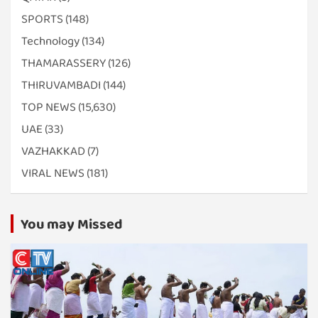
SPORTS
(148)
Technology
(134)
THAMARASSERY
(126)
THIRUVAMBADI
(144)
TOP NEWS
(15,630)
UAE
(33)
VAZHAKKAD
(7)
VIRAL NEWS
(181)
You may Missed