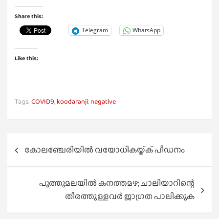
Share this:
Telegram
WhatsApp
Like this:
Tags:
COVID9
,
koodaranji
,
negative
Post
കോലഞ്ചേരിയിൽ വയോധികയ്ക്ക് പീഡനം
navigation
പുത്തുമലയിൽ കനത്തമഴ; ചാലിയാറിന്റെ
തീരത്തുള്ളവർ ജാഗ്രത പാലിക്കുക