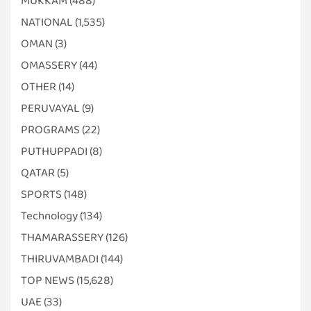
MUKKAM
(488)
NATIONAL
(1,535)
OMAN
(3)
OMASSERY
(44)
OTHER
(14)
PERUVAYAL
(9)
PROGRAMS
(22)
PUTHUPPADI
(8)
QATAR
(5)
SPORTS
(148)
Technology
(134)
THAMARASSERY
(126)
THIRUVAMBADI
(144)
TOP NEWS
(15,628)
UAE
(33)