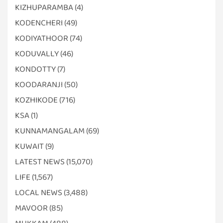
KIZHUPARAMBA
(4)
KODENCHERI
(49)
KODIYATHOOR
(74)
KODUVALLY
(46)
KONDOTTY
(7)
KOODARANJI
(50)
KOZHIKODE
(716)
KSA
(1)
KUNNAMANGALAM
(69)
KUWAIT
(9)
LATEST NEWS
(15,070)
LIFE
(1,567)
LOCAL NEWS
(3,488)
MAVOOR
(85)