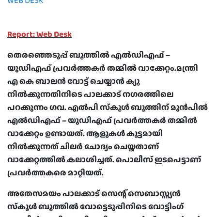
WEB DESK
Report: Web Desk
തെരഞ്ഞെടുപ്പ് ബൂത്തില്‍ എല്‍ഡിഎഫ് –
യുഡിഎഫ് പ്രവര്‍ത്തകര്‍ തമ്മില്‍ വാക്കേറ്റം.മന്ത്രി
എ കെ ബാലന്‍ വോട്ട് ചെയ്യാന്‍ ക്യൂ
നില്‍ക്കുന്നതിനിടെ പാലക്കാട് നഗരത്തിലെ
പറക്കുന്നം ഗവ. എല്‍പി സ്‌കൂള്‍ ബൂത്തിന് മുന്‍പില്‍
എല്‍ഡിഎഫ് – യുഡിഎഫ് പ്രവര്‍ത്തകര്‍ തമ്മില്‍
വാക്കേറ്റം ഉണ്ടായത്. ആളുകള്‍ കൂട്ടമായി
നില്‍ക്കുന്നത് ചിലര്‍ ചോദ്യം ചെയ്തതാണ്
വാക്കേറ്റത്തില്‍ കലാശിച്ചത്. പൊലീസ് ഇടപെട്ടാണ്
പ്രവര്‍ത്തകരെ മാറ്റിയത്.
അതേസമയം പാലക്കാട് സെന്റ് സെബാസ്റ്റ്യന്‍
സ്‌കൂള്‍ ബൂത്തില്‍ വോട്ടെടുപ്പിനിടെ വോട്ടിംഗ്