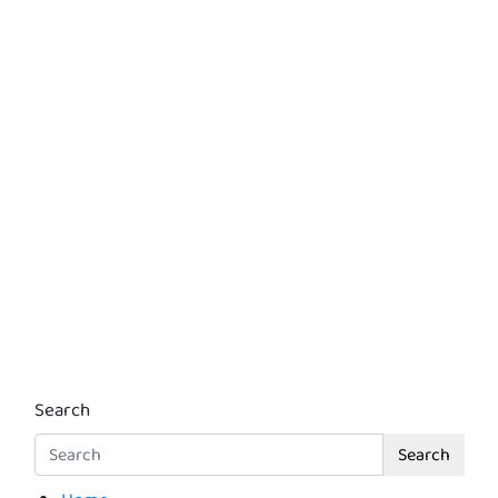
Search
Search