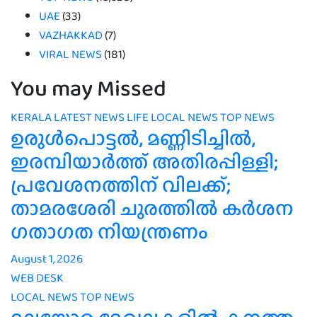
UAE
(33)
VAZHAKKAD
(7)
VIRAL NEWS
(181)
You may Missed
KERALA
LATEST NEWS
LIFE
LOCAL NEWS
TOP NEWS
ഉരുൾപൊട്ടൽ, മണ്ണിടിച്ചിൽ,
ഇരമ്പിയാര്‍ത്ത് അതിരപ്പിള്ളി;
പ്രവേശനത്തിന് വിലക്ക്;
താമരശേരി ചുരത്തില്‍ കര്‍ശന
ഗതാഗത നിയന്ത്രണം
August 1, 2026
WEB DESK
LOCAL NEWS
TOP NEWS