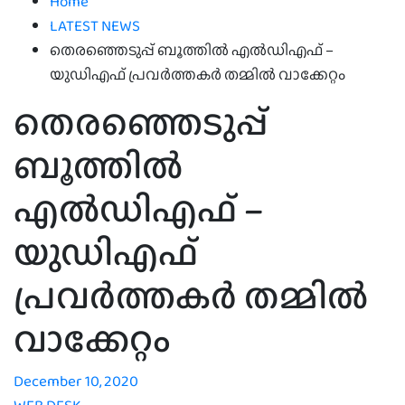
Home
LATEST NEWS
തെരഞ്ഞെടുപ്പ് ബൂത്തില്‍ എല്‍ഡിഎഫ് –
യുഡിഎഫ് പ്രവര്‍ത്തകര്‍ തമ്മില്‍ വാക്കേറ്റം
തെരഞ്ഞെടുപ്പ്
ബൂത്തില്‍
എല്‍ഡിഎഫ് –
യുഡിഎഫ്
പ്രവര്‍ത്തകര്‍ തമ്മില്‍
വാക്കേറ്റം
December 10, 2020