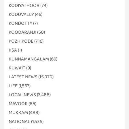
KODIYATHOOR
(74)
KODUVALLY
(46)
KONDOTTY
(7)
KOODARANJI
(50)
KOZHIKODE
(716)
KSA
(1)
KUNNAMANGALAM
(69)
KUWAIT
(9)
LATEST NEWS
(15,070)
LIFE
(1,567)
LOCAL NEWS
(3,488)
MAVOOR
(85)
MUKKAM
(488)
NATIONAL
(1,535)