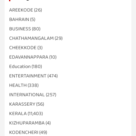
AREEKODE
(26)
BAHRAIN
(5)
BUSINESS
(80)
CHATHAMANGALAM
(29)
CHEEKKODE
(3)
EDAVANNAPPARA
(10)
Education
(180)
ENTERTAINMENT
(474)
HEALTH
(338)
INTERNATIONAL
(257)
KARASSERY
(56)
KERALA
(11,403)
KIZHUPARAMBA
(4)
KODENCHERI
(49)