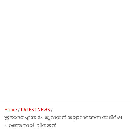
Home
LATEST NEWS
‘ഈശോ’ എന്ന പേരു മാറ്റാന്‍ തയ്യാറാണെന്ന് നാദിര്‍ഷ
പറഞ്ഞതായി വിനയന്‍