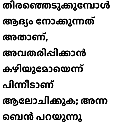
തിരഞ്ഞെടുക്കുമ്പോള്‍
ആദ്യം നോക്കുന്നത്
അതാണ്,
അവതരിപ്പിക്കാന്‍
കഴിയുമോയെന്ന്
പിന്നീടാണ്
ആലോചിക്കുക; അന്ന
ബെന്‍ പറയുന്നു