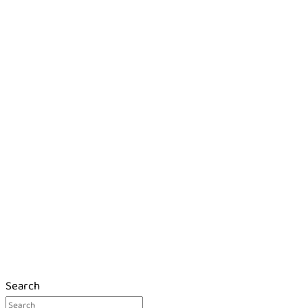
Search