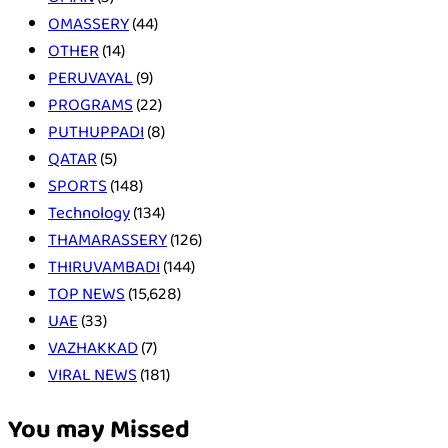
OMASSERY
(44)
OTHER
(14)
PERUVAYAL
(9)
PROGRAMS
(22)
PUTHUPPADI
(8)
QATAR
(5)
SPORTS
(148)
Technology
(134)
THAMARASSERY
(126)
THIRUVAMBADI
(144)
TOP NEWS
(15,628)
UAE
(33)
VAZHAKKAD
(7)
VIRAL NEWS
(181)
You may Missed