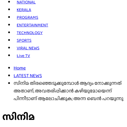
NATIONAL
KERALA
PROGRAMS
ENTERTAINMENT
TECHNOLOGY
SPORTS
VIRAL NEWS
Live TV
Home
LATEST NEWS
സിനിമ തിരഞ്ഞെടുക്കുമ്പോള്‍ ആദ്യം നോക്കുന്നത്
അതാണ്, അവതരിപ്പിക്കാന്‍ കഴിയുമോയെന്ന്
പിന്നീടാണ് ആലോചിക്കുക; അന്ന ബെന്‍ പറയുന്നു
സിനിമ