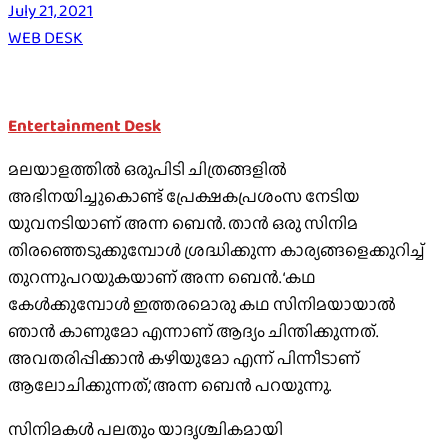
July 21, 2021
WEB DESK
Entertainment Desk
മലയാളത്തില്‍ ഒരുപിടി ചിത്രങ്ങളില്‍
അഭിനയിച്ചുകൊണ്ട് പ്രേക്ഷകപ്രശംസ നേടിയ
യുവനടിയാണ് അന്ന ബെന്‍. താന്‍ ഒരു സിനിമ
തിരഞ്ഞെടുക്കുമ്പോള്‍ ശ്രദ്ധിക്കുന്ന കാര്യങ്ങളെക്കുറിച്ച്
തുറന്നുപറയുകയാണ് അന്ന ബെന്‍. ‘കഥ
കേള്‍ക്കുമ്പോള്‍ ഇത്തരമൊരു കഥ സിനിമയായാല്‍
ഞാന്‍ കാണുമോ എന്നാണ് ആദ്യം ചിന്തിക്കുന്നത്.
അവതരിപ്പിക്കാന്‍ കഴിയുമോ എന്ന് പിന്നീടാണ്
ആലോചിക്കുന്നത്,’ അന്ന ബെന്‍ പറയുന്നു.
സിനിമകള്‍ പലതും യാദൃശ്ചികമായി