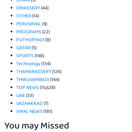
OMASSERY
(44)
OTHER
(14)
PERUVAYAL
(9)
PROGRAMS
(22)
PUTHUPPADI
(8)
QATAR
(5)
SPORTS
(148)
Technology
(134)
THAMARASSERY
(126)
THIRUVAMBADI
(144)
TOP NEWS
(15,628)
UAE
(33)
VAZHAKKAD
(7)
VIRAL NEWS
(181)
You may Missed