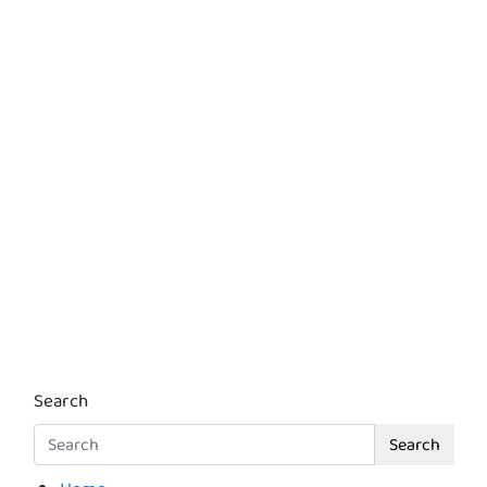
Search
Search