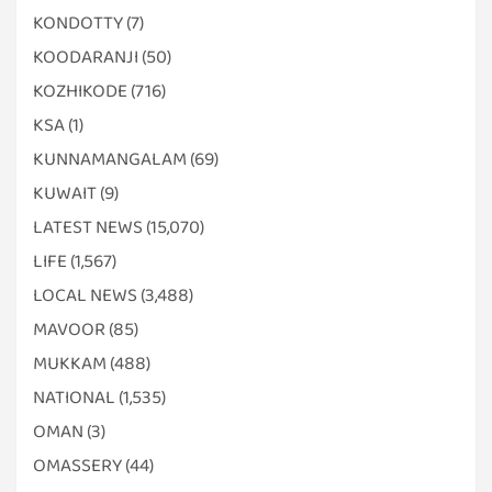
KONDOTTY
(7)
KOODARANJI
(50)
KOZHIKODE
(716)
KSA
(1)
KUNNAMANGALAM
(69)
KUWAIT
(9)
LATEST NEWS
(15,070)
LIFE
(1,567)
LOCAL NEWS
(3,488)
MAVOOR
(85)
MUKKAM
(488)
NATIONAL
(1,535)
OMAN
(3)
OMASSERY
(44)