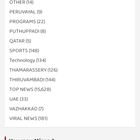
OTHER
(14)
PERUVAYAL
(9)
PROGRAMS
(22)
PUTHUPPADI
(8)
QATAR
(5)
SPORTS
(148)
Technology
(134)
THAMARASSERY
(126)
THIRUVAMBADI
(144)
TOP NEWS
(15,628)
UAE
(33)
VAZHAKKAD
(7)
VIRAL NEWS
(181)