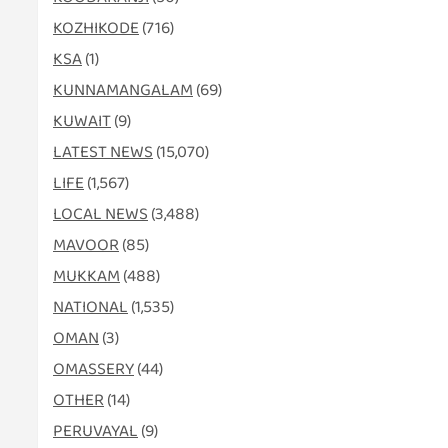
KOZHIKODE
(716)
KSA
(1)
KUNNAMANGALAM
(69)
KUWAIT
(9)
LATEST NEWS
(15,070)
LIFE
(1,567)
LOCAL NEWS
(3,488)
MAVOOR
(85)
MUKKAM
(488)
NATIONAL
(1,535)
OMAN
(3)
OMASSERY
(44)
OTHER
(14)
PERUVAYAL
(9)