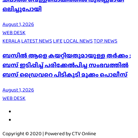
ഒലിച്ചുപോയി
August 1, 2026
WEB DESK
KERALA
LATEST NEWS
LIFE
LOCAL NEWS
TOP NEWS
ബസിൽ ആളെ കയറ്റിയതുമായുള്ള തർക്കം ;
ബസ് ഇടിപ്പിച്ച് പരിക്കേൽപിച്ച സംഭവത്തിൽ
ബസ് ഡ്രൈവറെ പിടികൂടി മുക്കം പൊലീസ്
August 1, 2026
WEB DESK
Copyright © 2020 | Powered by CTV Online