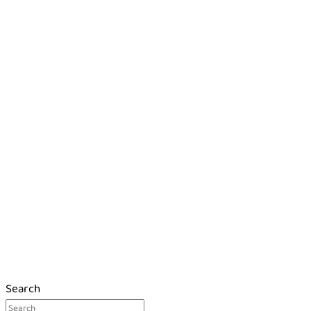
Search